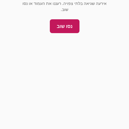
אירעה שגיאה בלתי צפויה. רעננו את העמוד או נסו
שוב.
נסו שוב