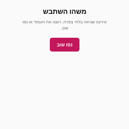
משהו השתבש
אירעה שגיאה בלתי צפויה. רעננו את העמוד או נסו
שוב.
נסו שוב