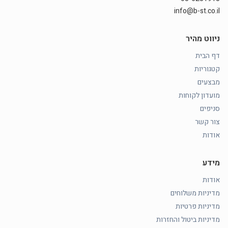
info@b-st.co.il
ניווט מהיר
דף הבית
קטגוריות
מבצעים
מועדון לקוחות
סניפים
צור קשר
אודות
מידע
אודות
מדיניות משלוחים
מדיניות פרטיות
מדיניות ביטול והחזרות