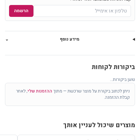
הרשמה
מידע נוסף
⌄
ביקורות לקוחות
טוען ביקורות...
ניתן לכתוב ביקורת על מוצר שרכשת — מתוך
ההזמנות שלי
, לאחר
קבלת ההזמנה.
מוצרים שיכול לעניין אותך