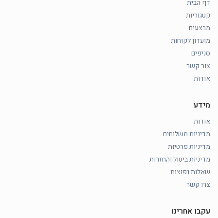
דף הבית
קטגוריות
מבצעים
מועדון לקוחות
סניפים
צור קשר
אודות
מידע
אודות
מדיניות משלוחים
מדיניות פרטיות
מדיניות ביטול והחזרות
שאלות נפוצות
צרו קשר
עקבו אחרינו