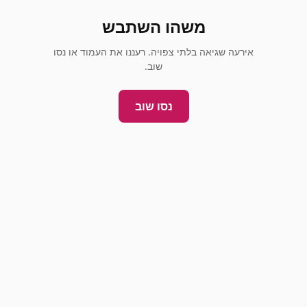
משהו השתבש
אירעה שגיאה בלתי צפויה. רעננו את העמוד או נסו
שוב.
נסו שוב