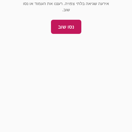
אירעה שגיאה בלתי צפויה. רעננו את העמוד או נסו
שוב.
נסו שוב