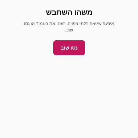
משהו השתבש
אירעה שגיאה בלתי צפויה. רעננו את העמוד או נסו
שוב.
נסו שוב