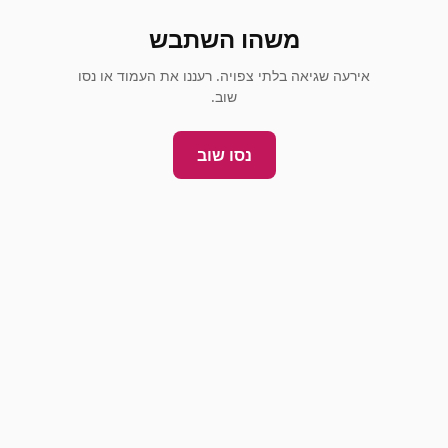
משהו השתבש
אירעה שגיאה בלתי צפויה. רעננו את העמוד או נסו
שוב.
נסו שוב