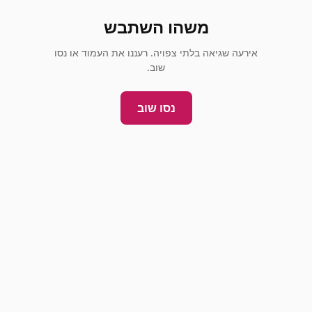
משהו השתבש
אירעה שגיאה בלתי צפויה. רעננו את העמוד או נסו
שוב.
נסו שוב