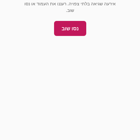
אירעה שגיאה בלתי צפויה. רעננו את העמוד או נסו
שוב.
נסו שוב