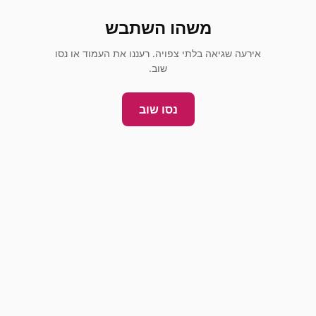
משהו השתבש
אירעה שגיאה בלתי צפויה. רעננו את העמוד או נסו
שוב.
נסו שוב