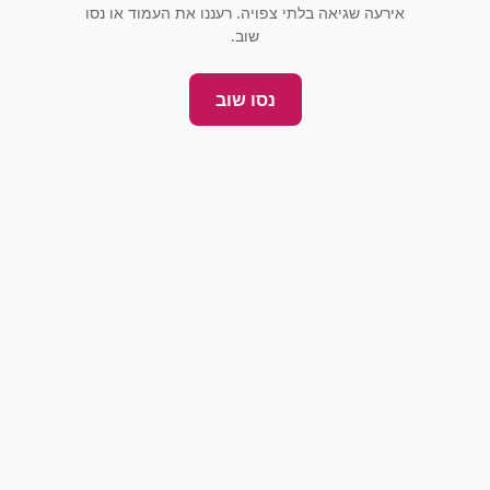
אירעה שגיאה בלתי צפויה. רעננו את העמוד או נסו
שוב.
נסו שוב