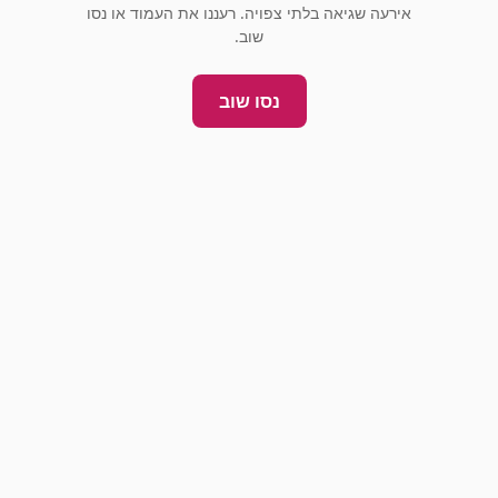
אירעה שגיאה בלתי צפויה. רעננו את העמוד או נסו
שוב.
נסו שוב