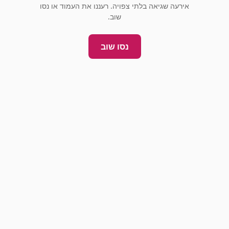
אירעה שגיאה בלתי צפויה. רעננו את העמוד או נסו
שוב.
נסו שוב