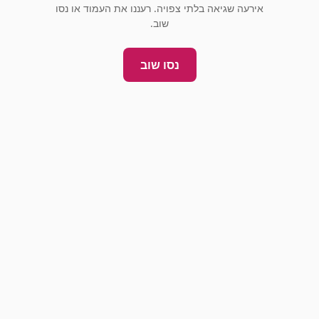
אירעה שגיאה בלתי צפויה. רעננו את העמוד או נסו
שוב.
נסו שוב