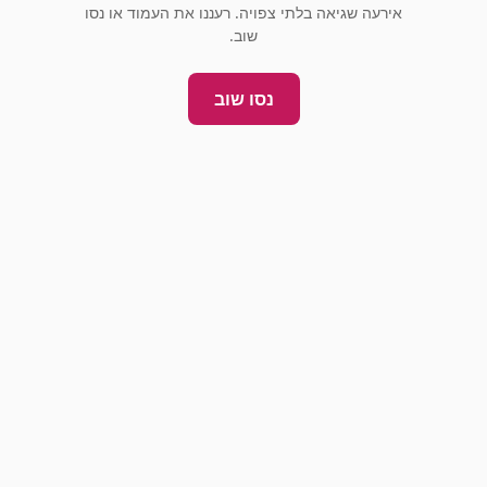
אירעה שגיאה בלתי צפויה. רעננו את העמוד או נסו
שוב.
נסו שוב