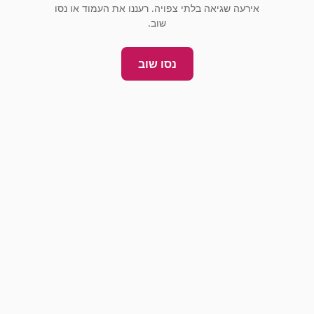
אירעה שגיאה בלתי צפויה. רעננו את העמוד או נסו
שוב.
נסו שוב