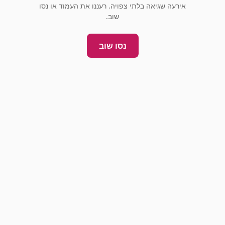
אירעה שגיאה בלתי צפויה. רעננו את העמוד או נסו
שוב.
נסו שוב