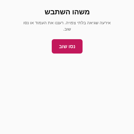
משהו השתבש
אירעה שגיאה בלתי צפויה. רעננו את העמוד או נסו
שוב.
נסו שוב