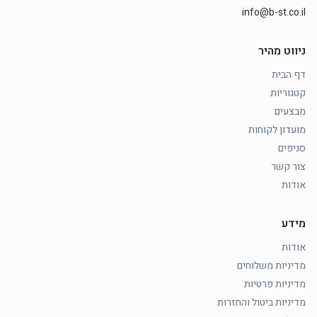
info@b-st.co.il
ניווט מהיר
דף הבית
קטגוריות
מבצעים
מועדון לקוחות
סניפים
צור קשר
אודות
מידע
אודות
מדיניות משלוחים
מדיניות פרטיות
מדיניות ביטול והחזרות