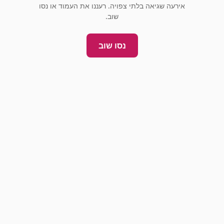
אירעה שגיאה בלתי צפויה. רעננו את העמוד או נסו
שוב.
נסו שוב