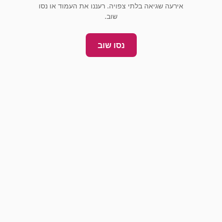
אירעה שגיאה בלתי צפויה. רעננו את העמוד או נסו
שוב.
נסו שוב