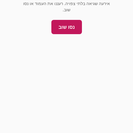
אירעה שגיאה בלתי צפויה. רעננו את העמוד או נסו
שוב.
נסו שוב