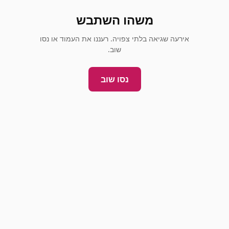
משהו השתבש
אירעה שגיאה בלתי צפויה. רעננו את העמוד או נסו
שוב.
נסו שוב