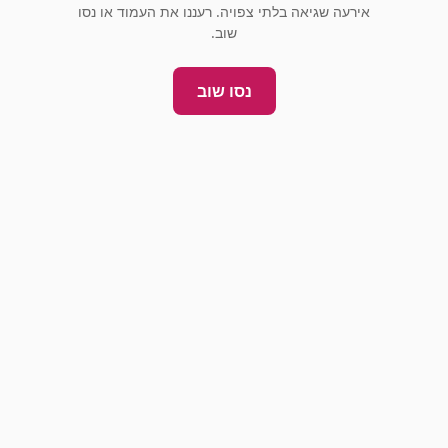
אירעה שגיאה בלתי צפויה. רעננו את העמוד או נסו
שוב.
נסו שוב