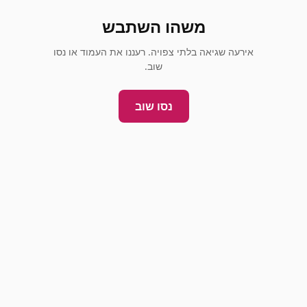
משהו השתבש
אירעה שגיאה בלתי צפויה. רעננו את העמוד או נסו
שוב.
נסו שוב