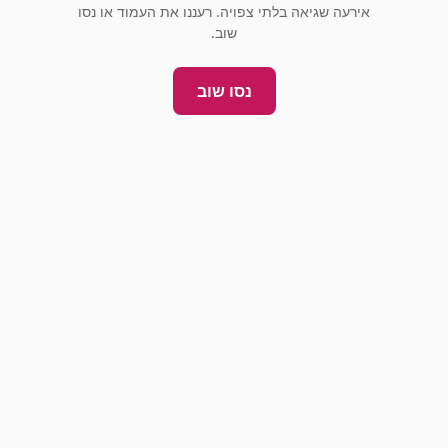
אירעה שגיאה בלתי צפויה. רעננו את העמוד או נסו
שוב.
נסו שוב