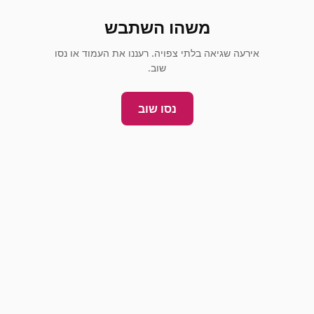
משהו השתבש
אירעה שגיאה בלתי צפויה. רעננו את העמוד או נסו
שוב.
נסו שוב