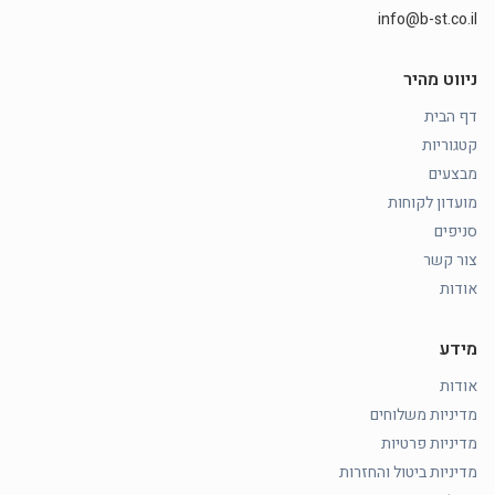
info@b-st.co.il
ניווט מהיר
דף הבית
קטגוריות
מבצעים
מועדון לקוחות
סניפים
צור קשר
אודות
מידע
אודות
מדיניות משלוחים
מדיניות פרטיות
מדיניות ביטול והחזרות