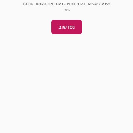
אירעה שגיאה בלתי צפויה. רעננו את העמוד או נסו
שוב.
נסו שוב