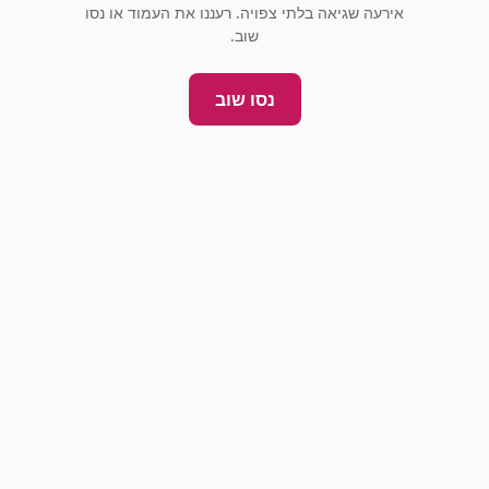
אירעה שגיאה בלתי צפויה. רעננו את העמוד או נסו
שוב.
נסו שוב