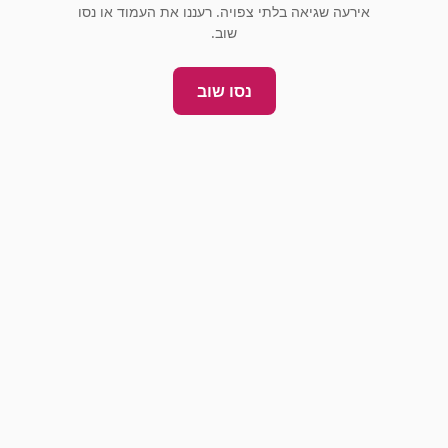
אירעה שגיאה בלתי צפויה. רעננו את העמוד או נסו
שוב.
נסו שוב