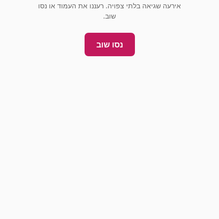
אירעה שגיאה בלתי צפויה. רעננו את העמוד או נסו
שוב.
נסו שוב