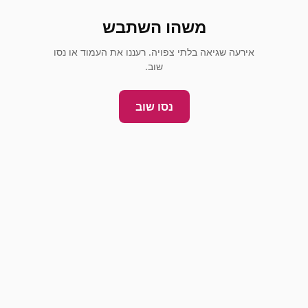
משהו השתבש
אירעה שגיאה בלתי צפויה. רעננו את העמוד או נסו
שוב.
נסו שוב