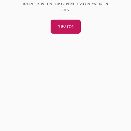
אירעה שגיאה בלתי צפויה. רעננו את העמוד או נסו
שוב.
נסו שוב