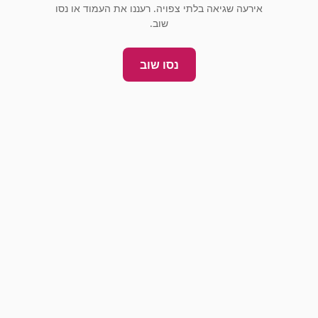
אירעה שגיאה בלתי צפויה. רעננו את העמוד או נסו
שוב.
נסו שוב