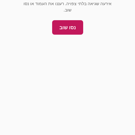
אירעה שגיאה בלתי צפויה. רעננו את העמוד או נסו
שוב.
נסו שוב