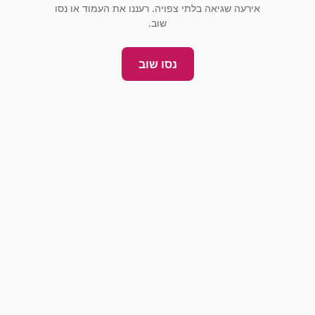
אירעה שגיאה בלתי צפויה. רעננו את העמוד או נסו
שוב.
נסו שוב