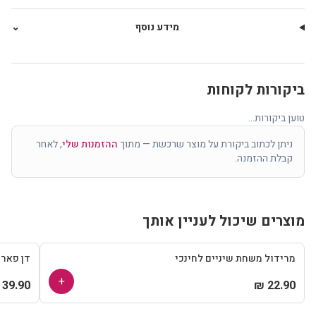
מידע נוסף
⌄
ביקורות לקוחות
טוען ביקורות...
ניתן לכתוב ביקורת על מוצר שרכשת — מתוך
ההזמנות שלי
, לאחר
קבלת ההזמנה.
מוצרים שיכול לעניין אותך
מרידול משחת שיניים לחינכי
דן פאר
+
39.90 ₪
22.90 ₪