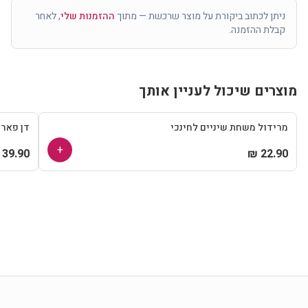
ניתן לכתוב ביקורת על מוצר שרכשת — מתוך
ההזמנות שלי
, לאחר
קבלת ההזמנה.
מוצרים שיכול לעניין אותך
מרידול משחת שיניים לחינכי
דן פאר
+
39.90 ₪
22.90 ₪