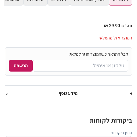
סה״כ:
29.90 ₪
המוצר אזל מהמלאי
קבל התראה כשהמוצר חוזר למלאי:
הרשמה
מידע נוסף
⌄
ביקורות לקוחות
טוען ביקורות...