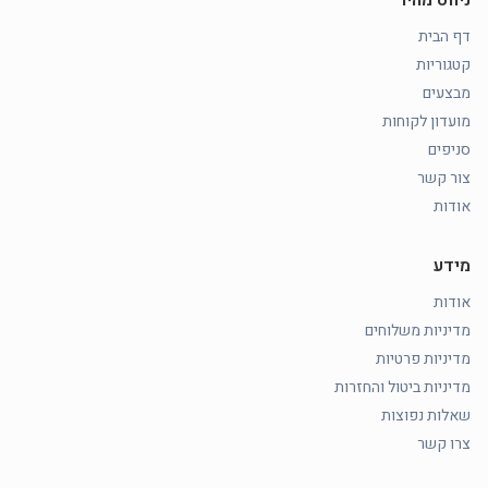
ניווט מהיר
דף הבית
קטגוריות
מבצעים
מועדון לקוחות
סניפים
צור קשר
אודות
מידע
אודות
מדיניות משלוחים
מדיניות פרטיות
מדיניות ביטול והחזרות
שאלות נפוצות
צרו קשר