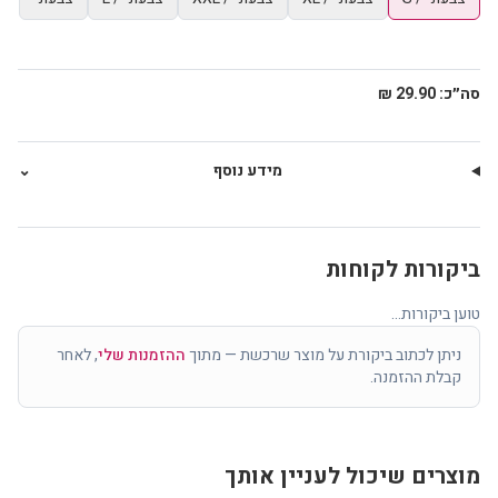
סה״כ:
29.90 ₪
מידע נוסף
⌄
ביקורות לקוחות
טוען ביקורות...
ניתן לכתוב ביקורת על מוצר שרכשת — מתוך
ההזמנות שלי
, לאחר
קבלת ההזמנה.
מוצרים שיכול לעניין אותך