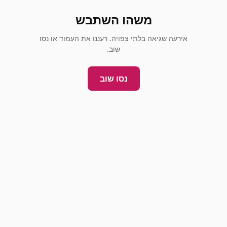
משהו השתבש
אירעה שגיאה בלתי צפויה. רעננו את העמוד או נסו
שוב.
נסו שוב