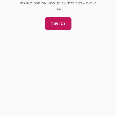
אירעה שגיאה בלתי צפויה. רעננו את העמוד או נסו
שוב.
נסו שוב