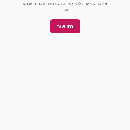
אירעה שגיאה בלתי צפויה. רעננו את העמוד או נסו
שוב.
נסו שוב