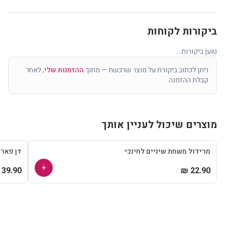
ביקורות לקוחות
טוען ביקורות...
ניתן לכתוב ביקורת על מוצר שרכשת — מתוך
ההזמנות שלי
, לאחר
קבלת ההזמנה.
מוצרים שיכול לעניין אותך
מרידול משחת שיניים לחינכי
דן פאר
+
39.90 ₪
22.90 ₪