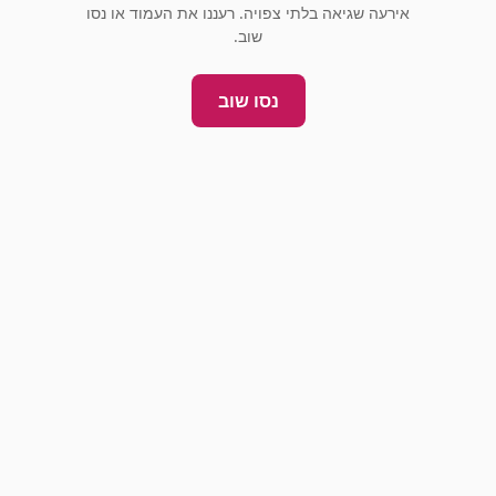
אירעה שגיאה בלתי צפויה. רעננו את העמוד או נסו
שוב.
נסו שוב