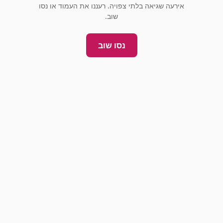
אירעה שגיאה בלתי צפויה. רעננו את העמוד או נסו
שוב.
נסו שוב