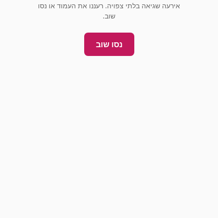
אירעה שגיאה בלתי צפויה. רעננו את העמוד או נסו
שוב.
נסו שוב