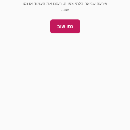
אירעה שגיאה בלתי צפויה. רעננו את העמוד או נסו
שוב.
נסו שוב