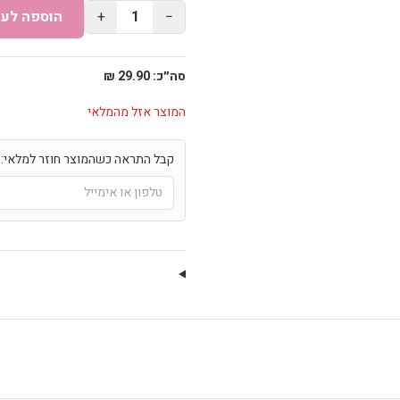
−
1
+
הוספה לעג
סה״כ:
29.90 ₪
המוצר אזל מהמלאי
קבל התראה כשהמוצר חוזר למלאי: