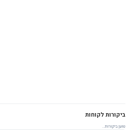
ביקורות לקוחות
טוען ביקורות...