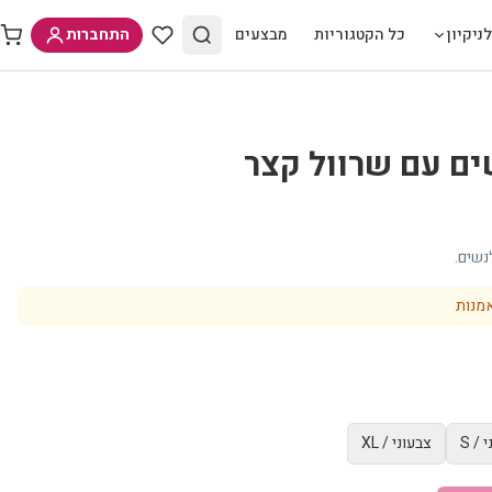
ניקיון
כל הקטגוריות
מבצעים
התחברות
ים עם שרוול קצר
נשים.
מנות
 / S
צבעוני / XL